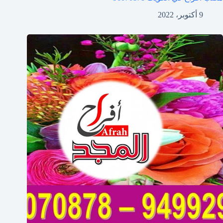
9 أكتوبر، 2022