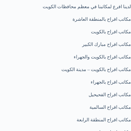
لدينا افرع لمكاتبنا في معظم محافظات الكويت
مكاتب افراح بالمنطقة العاشرة
مكاتب افراح بالكويت
مكاتب افراح مبارك الكبير
مكاتب افراح بالكويت والجهراء
مكاتب افراح بالكويت – مدينة الكويت
مكاتب افراح بالجهراء
مكاتب افراح الفحيحيل
مكاتب افراح السالمية
مكاتب افراح المنطقة الرابعة