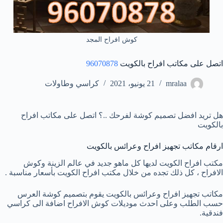
كوش افراح المجد
اتصل على مكاتب افراح بالكويت
96070878
mralaa
21 يونيو، 2021
كراسي وطاولات
هل تريد افضل تصميم كوشة لفرحك ..؟ اتصل على مكاتب افراح
بالكويت
ارقام مكاتب تجهيز افراح وعرائس بالكويت
مكتب افراح الكويت لديها كل ماهو جديد في عالم الزينة وكوش
الافراح ، كل ذلك تجده من خلال مكتب افراح الكويت بأسعار مناسبة .
مكاتب تجهيز افراح وعرائس بالكويت يقوم بتصميم كوشة العرس
حسب الطلب وعلى احدث موديلات كوش الافراح اضافة الى كراسي
فندقية.