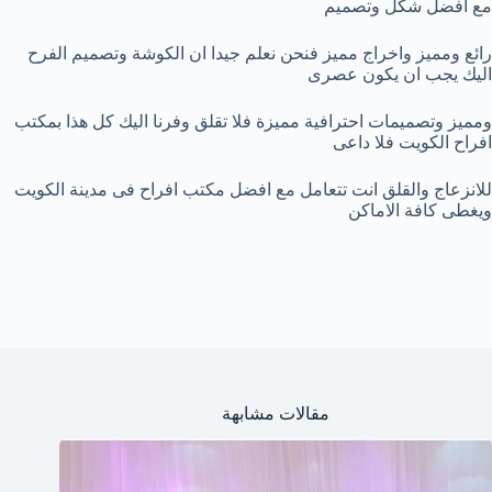
مع افضل شكل وتصميم
رائع ومميز واخراج مميز فنحن نعلم جيدا ان الكوشة وتصميم الفرح
اليك يجب ان يكون عصرى
ومميز وتصميمات احترافية مميزة فلا تقلق وفرنا اليك كل هذا بمكتب
افراح الكويت فلا داعى
للانزعاج والقلق انت تتعامل مع افضل مكتب افراح فى مدينة الكويت
ويغطى كافة الاماكن
مقالات مشابهة