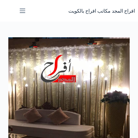
لتجاوز
لى
افراح المجد مكاتب افراح بالكويت
لمحتوى