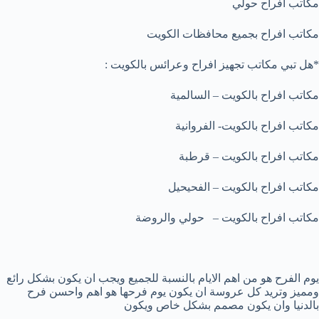
مكاتب افراح حولي
مكاتب افراح بجميع محافظات الكويت
*هل تبي مكاتب تجهيز افراح وعرائس بالكويت :
مكاتب افراح بالكويت – السالمية
مكاتب افراح بالكويت- الفروانية
مكاتب افراح بالكويت – قرطبة
مكاتب افراح بالكويت – الفحيحيل
مكاتب افراح بالكويت – حولي والروضة
يوم الفرح هو من اهم الايام بالنسبة للجميع ويجب ان يكون بشكل رائع
ومميز وتريد كل عروسة ان يكون يوم فرحها هو اهم واحسن فرح
بالدنيا وان يكون مصمم بشكل خاص ويكون