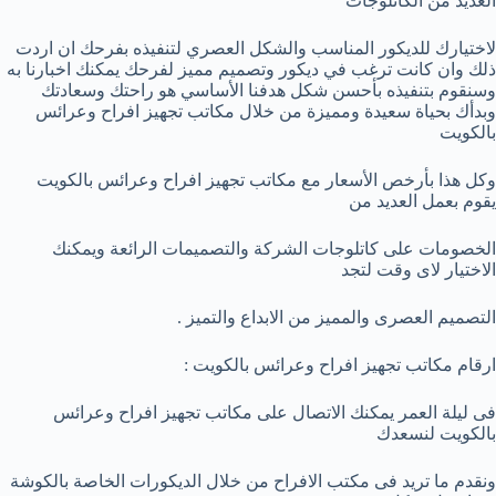
العديد من الكاتلوجات
لاختيارك للديكور المناسب والشكل العصري لتنفيذه بفرحك ان اردت
ذلك وان كانت ترغب في ديكور وتصميم مميز لفرحك يمكنك اخبارنا به
وسنقوم بتنفيذه بأحسن شكل هدفنا الأساسي هو راحتك وسعادتك
وبدأك بحياة سعيدة ومميزة من خلال مكاتب تجهيز افراح وعرائس
بالكويت
وكل هذا بأرخص الأسعار مع مكاتب تجهيز افراح وعرائس بالكويت
يقوم بعمل العديد من
الخصومات على كاتلوجات الشركة والتصميمات الرائعة ويمكنك
الاختيار لاى وقت لتجد
التصميم العصرى والمميز من الابداع والتميز .
ارقام مكاتب تجهيز افراح وعرائس بالكويت :
فى ليلة العمر يمكنك الاتصال على مكاتب تجهيز افراح وعرائس
بالكويت لنسعدك
ونقدم ما تريد فى مكتب الافراح من خلال الديكورات الخاصة بالكوشة