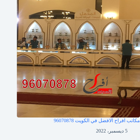
مكاتب افراح الافضل في الكويت
96070878
5 ديسمبر، 2022