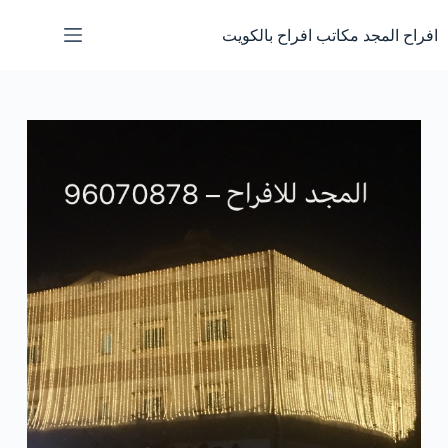
لتجاوز
لى
افراح المجد مكاتب افراح بالكويت
لمحتوى