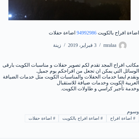
اضاءة افراح بالكويت
94992986
اضاءة حفلات
mralaa
3 فبراير، 2019
زينة
مكاتب افراح المجد تقدم لكم تصوير حفلات و مناسبات الكويت بارقى
الوسائل التي يمكن ان تجعل من افراحكم يوم جميل.
ونقدم ايضا خدمات الحفلات والمناسبات الكويت مثل خدمات الضيافة
العربية الكويت وخدمات ضيافة للاستقبال
وخدمة تأجير كراسي و طاولات الكويت.
وسوم
#
اضاءة افراح
#
اضاءة افراح بالكويت
#
اضاءة حفلات