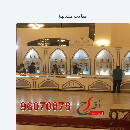
مقالات مشابهة