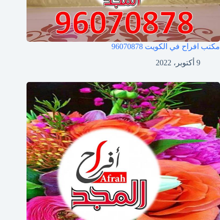
مكتب افراح في الكويت
96070878
9 أكتوبر، 2022