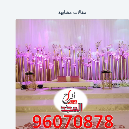
مقالات مشابهة