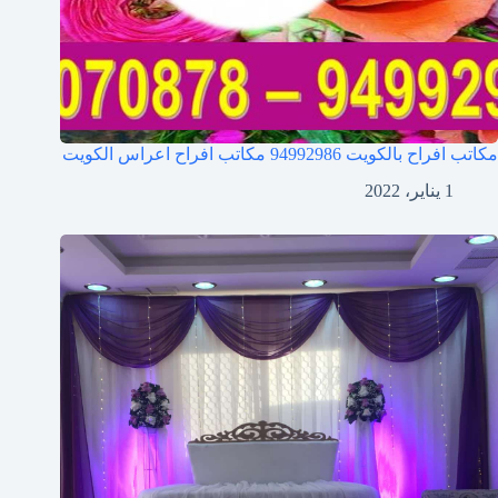
مكاتب افراح بالكويت 94992986 مكاتب افراح اعراس الكويت
1 يناير، 2022