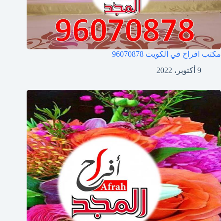
مكتب افراح في الكويت
96070878
9 أكتوبر، 2022