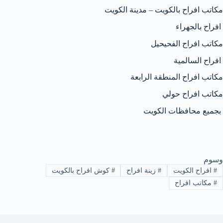
مكاتب افراح بالكويت – مدينة الكويت
افراح بالجهراء
مكاتب افراح الفحيحيل
افراح السالمية
مكاتب افراح المنطقة الرابعة
مكاتب افراح حولي
بجميع محافظات الكويت
وسوم
#
افراح الكويت
#
زينة افراح
#
كوش افراح بالكويت
#
مكاتب افراح