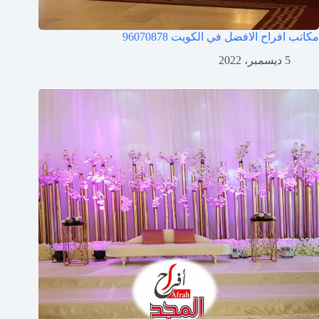
مكاتب افراح الافضل في الكويت
96070878
5 ديسمبر، 2022