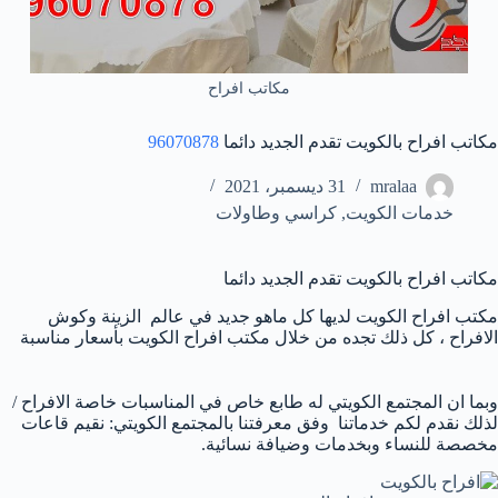
مكاتب افراح
مكاتب افراح بالكويت تقدم الجديد دائما
96070878
mralaa
31 ديسمبر، 2021
خدمات الكويت
,
كراسي وطاولات
مكاتب افراح بالكويت تقدم الجديد دائما
مكتب افراح الكويت لديها كل ماهو جديد في عالم الزينة وكوش
الافراح ، كل ذلك تجده من خلال مكتب افراح الكويت بأسعار مناسبة
وبما ان المجتمع الكويتي له طابع خاص في المناسبات خاصة الافراح /
لذلك نقدم لكم خدماتنا وفق معرفتنا بالمجتمع الكويتي: نقيم قاعات
مخصصة للنساء وبخدمات وضيافة نسائية.