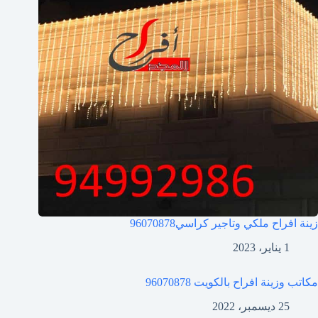
زينة افراح ملكي وتاجير كراسي
96070878
1 يناير، 2023
مكاتب وزينة افراح بالكويت
96070878
25 ديسمبر، 2022