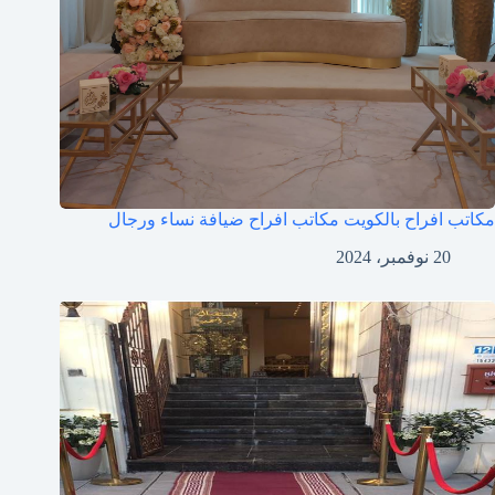
مكاتب افراح بالكويت مكاتب افراح ضيافة نساء ورجال
20 نوفمبر، 2024