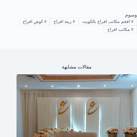
وسوم
#
افخم مكاتب افراح بالكويت
#
زينة افراح
#
كوش افراح
#
مكاتب افراح
مقالات مشابهة