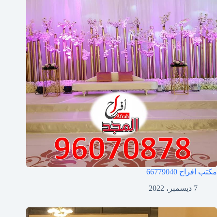
مكتب افراح
66779040
7 ديسمبر، 2022