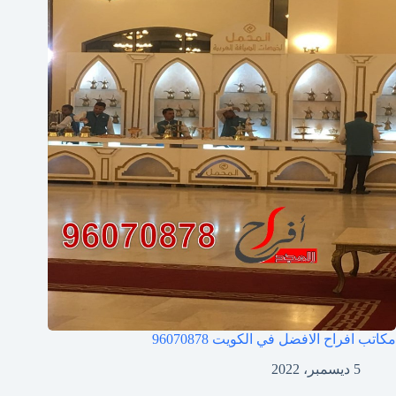
مكاتب افراح الافضل في الكويت
96070878
5 ديسمبر، 2022