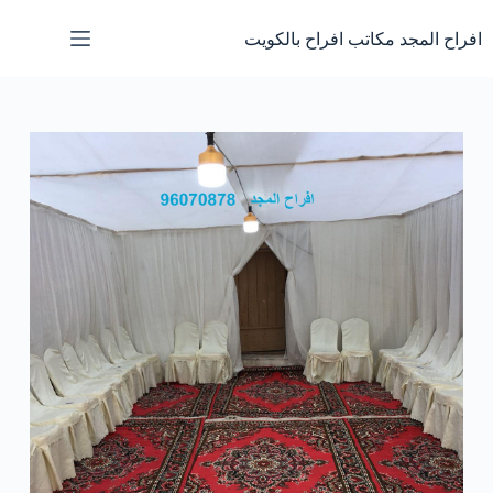
لتجاوز
لى
افراح المجد مكاتب افراح بالكويت
لمحتوى