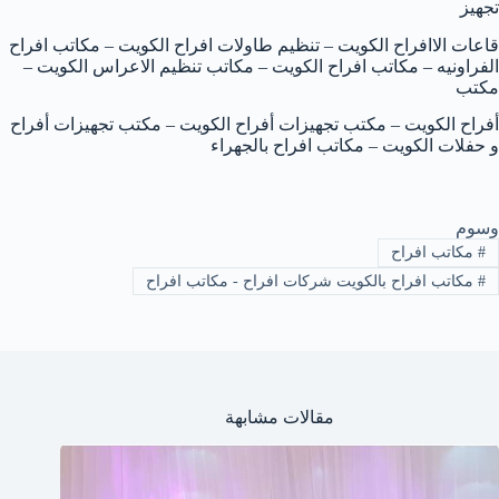
تجهيز
قاعات الاافراح الكويت – تنظيم طاولات افراح الكويت – مكاتب افراح
الفراونيه – مكاتب افراح الكويت – مكاتب تنظيم الاعراس الكويت –
مكتب
أفراح الكويت – مكتب تجهيزات أفراح الكويت – مكتب تجهيزات أفراح
و حفلات الكويت – مكاتب افراح بالجهراء
وسوم
#
مكاتب افراح
#
مكاتب افراح بالكويت شركات افراح - مكاتب افراح
مقالات مشابهة