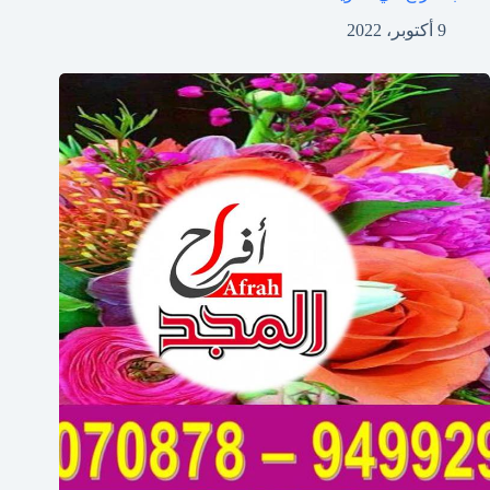
9 أكتوبر، 2022