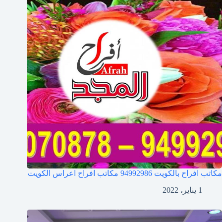
مكاتب افراح بالكويت 94992986 مكاتب افراح اعراس الكويت
1 يناير، 2022