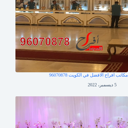
مكاتب افراح الافضل في الكويت
96070878
5 ديسمبر، 2022