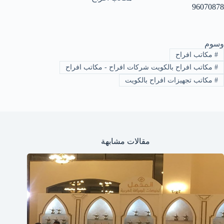
96070878
وسوم
#
مكاتب افراح
#
مكاتب افراح بالكويت شركات افراح - مكاتب افراح
#
مكاتب تجهيزات افراح بالكويت
مقالات مشابهة