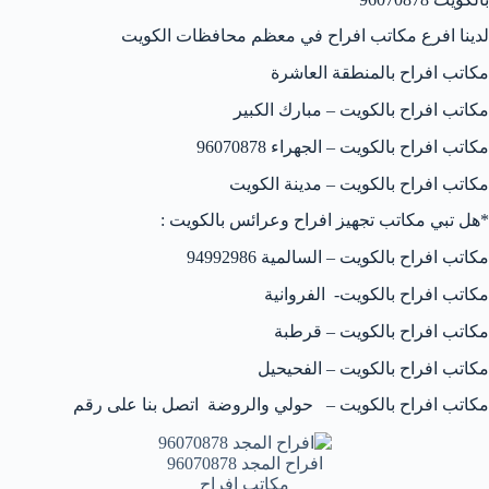
لدينا افرع مكاتب افراح في معظم محافظات الكويت
مكاتب افراح بالمنطقة العاشرة
مكاتب افراح بالكويت – مبارك الكبير
مكاتب افراح بالكويت – الجهراء 96070878
مكاتب افراح بالكويت – مدينة الكويت
*هل تبي مكاتب تجهيز افراح وعرائس بالكويت :
مكاتب افراح بالكويت – السالمية 94992986
مكاتب افراح بالكويت- الفروانية
مكاتب افراح بالكويت – قرطبة
مكاتب افراح بالكويت – الفحيحيل
مكاتب افراح بالكويت – حولي والروضة اتصل بنا على رقم
افراح المجد 96070878
مكاتب افراح