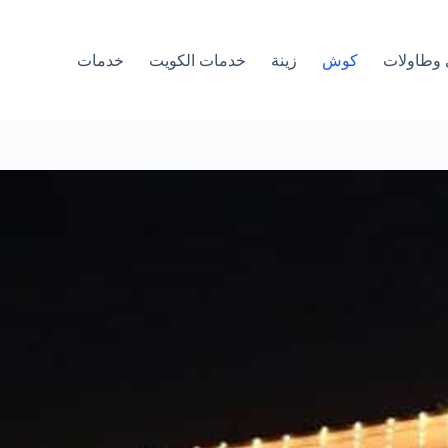
وطاولات
كوش
زينة
خدمات الكويت
خدمات