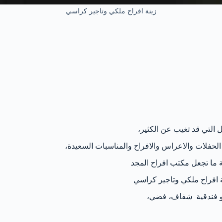
زينة افراح ملكي وتاجير كراسي
 التي قد تغيب عن الكثير،
الحفلات والاعراس والافراح والمناسبات السعيدة،
ة ما تجعل مكتب افراح المجد
ة افراح ملكي وتاجير كراسي
،و فندقية شفاف، فضي،