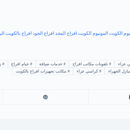
يوم الكويت
المونيوم الكويت
افراح المجد
افراح الجود
افراح بالكويت
الي
 عزاء
#
تلفونات مكاتب افراح
#
خدمات ضيافة
#
خيام افراح
#
زي
ازل الجهراء
#
كراسي عزاء
#
مكاتب تجهيزات افراح بالكويت