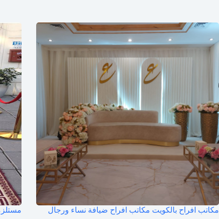
مكاتب افراح بالكويت مكاتب افراح ضيافة نساء ورجال
مستلزم