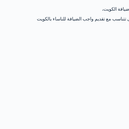
يافة الكويت،
تتناسب مع تقديم واجب الضيافة للناساء بالكويت