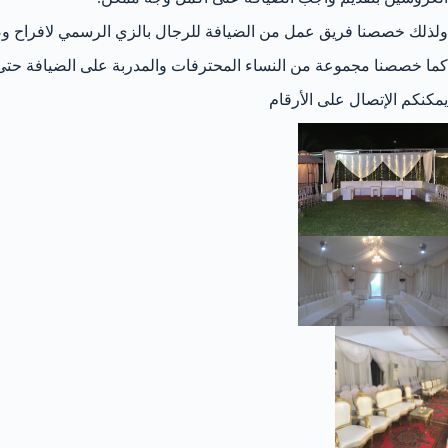
ولذلك خصصنا فريق عمل من الضيافة للرجال بالزي الرسمي لافراح وض
كما خصصنا مجموعة من النساء المحترفات والمدربة على الضيافة حتى 
يمكنكم الإتصال على الأرقام