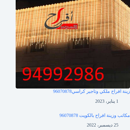
زينة افراح ملكي وتاجير كراسي
96070878
1 يناير، 2023
مكاتب وزينة افراح بالكويت
96070878
25 ديسمبر، 2022