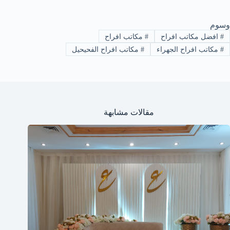
وسوم
#
افضل مكاتب افراح
#
مكاتب افراح
#
مكاتب افراح الجهراء
#
مكاتب افراح الفحيحيل
مقالات مشابهة