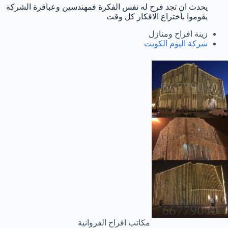
يحدث ان تجد فرح له نفس الفكرة فمهندسين وعباقرة الشركة
يقوموا بأختراع الافكار كل وقت
زينة افراح ومنازل
شركة اليوم الكويت
مكاتب افراح الفروانية