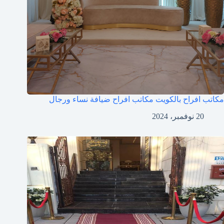
مكاتب افراح بالكويت مكاتب افراح ضيافة نساء ورجال
20 نوفمبر، 2024