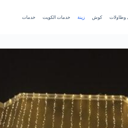
وطاولات
كوش
زينة
خدمات الكويت
خدمات