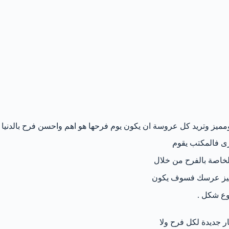
ع ومميز وتريد كل عروسة ان يكون يوم فرحها هو اهم واحسن فرح بالد
رى فالمكتب يقوم
لخاصة بالفرح من خلال
تجهيز عرسك فسوف يكون
وع شكل .
ر جديدة لكل فرح ولا