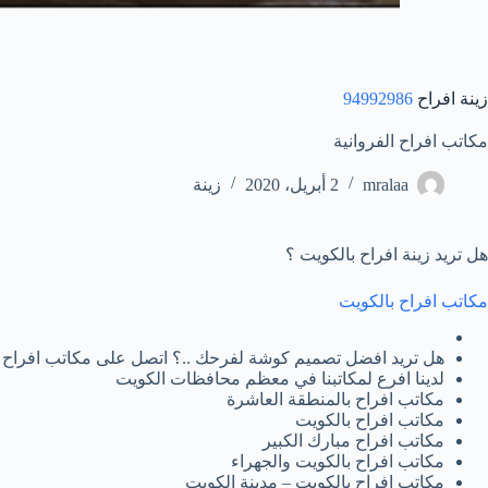
زينة افراح
94992986
مكاتب افراح الفروانية
mralaa
2 أبريل، 2020
زينة
هل تريد زينة افراح بالكويت ؟
مكاتب افراح بالكويت
هل تريد افضل تصميم كوشة لفرحك ..؟ اتصل على مكاتب افراح 
لدينا افرع لمكاتبنا في معظم محافظات الكويت
مكاتب افراح بالمنطقة العاشرة
مكاتب افراح بالكويت
مكاتب افراح مبارك الكبير
مكاتب افراح بالكويت والجهراء
مكاتب افراح بالكويت – مدينة الكويت