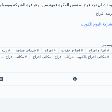
يحدث ان تجد فرح له نفس الفكرة فمهندسين وعباقرة الشركة يقوموا بأ
زينة افراح
شركة اليوم الكويت
وسوم
#
اضاءة افراح
#
اضاءة حفلات
#
افراح
#
خدمات ضيافة
#
زينة 
#
مكاتب افراح بالكويت شركات افراح - مكاتب افراح
#
مكاتب افراح مبارك ال