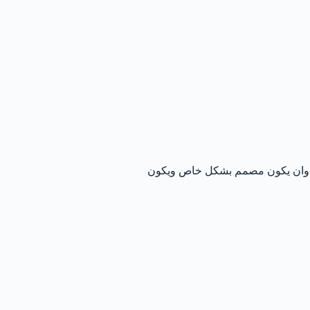
نيا وان يكون مصمم بشكل خاص ويكون