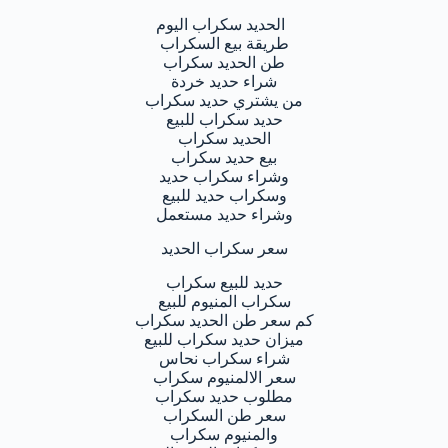
الحديد سكراب اليوم
طريقة بيع السكراب
طن الحديد سكراب
شراء حديد خردة
من يشتري حديد سكراب
حديد سكراب للبيع
الحديد سكراب
بيع حديد سكراب
وشراء سكراب حديد
وسكراب حديد للبيع
وشراء حديد مستعمل
سعر سكراب الحديد
حديد للبيع سكراب
سكراب المنيوم للبيع
كم سعر طن الحديد سكراب
ميزان حديد سكراب للبيع
شراء سكراب نحاس
سعر الالمنيوم سكراب
مطلوب حديد سكراب
سعر طن السكراب
والمنيوم سكراب