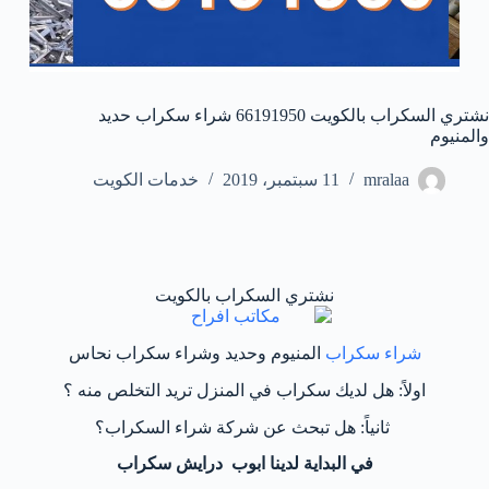
نشتري السكراب بالكويت 66191950 شراء سكراب حديد
والمنيوم
mralaa
11 سبتمبر، 2019
خدمات الكويت
نشتري السكراب بالكويت
شراء سكراب
المنيوم وحديد وشراء سكراب نحاس
اولاً: هل لديك سكراب في المنزل تريد التخلص منه ؟
ثانياً: هل تبحث عن شركة شراء السكراب؟
في البداية لدينا ابوب درايش سكراب