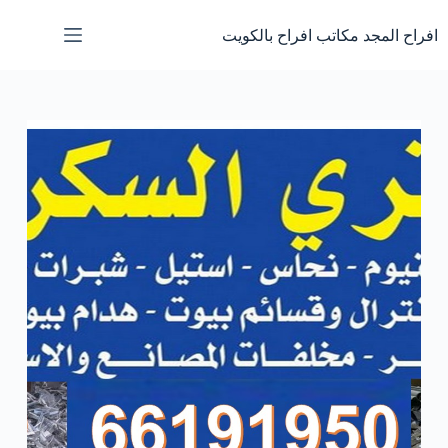
لتجاوز
لى
افراح المجد مكاتب افراح بالكويت
لمحتوى