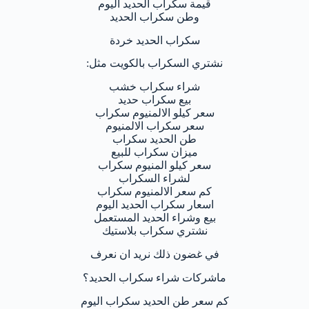
قيمة سكراب الحديد اليوم
وطن سكراب الحديد
سكراب الحديد خردة
نشتري السكراب بالكويت مثل:
شراء سكراب خشب
بيع سكراب حديد
سعر كيلو الالمنيوم سكراب
سعر سكراب الالمنيوم
طن الحديد سكراب
ميزان سكراب للبيع
سعر كيلو المنيوم سكراب
لشراء السكراب
كم سعر الالمنيوم سكراب
اسعار سكراب الحديد اليوم
بيع وشراء الحديد المستعمل
نشتري سكراب بلاستيك
في غضون ذلك نريد ان نعرف
ماشركات شراء سكراب الحديد؟
كم سعر طن الحديد سكراب اليوم