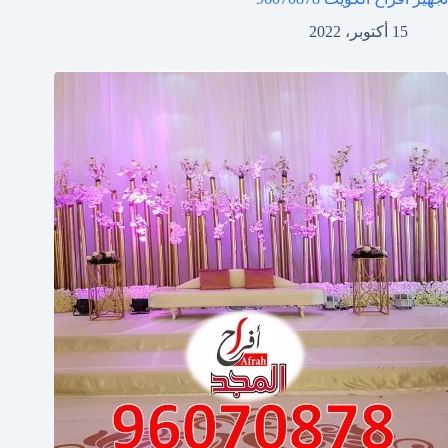
15 أكتوبر، 2022