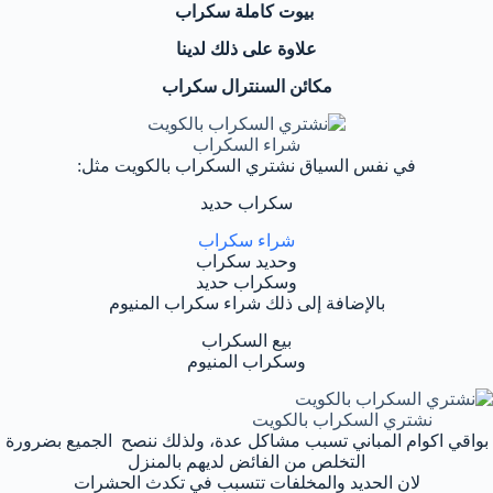
بيوت كاملة سكراب
علاوة على ذلك لدينا
مكائن السنترال سكراب
شراء السكراب
في نفس السياق نشتري السكراب بالكويت مثل:
سكراب حديد
شراء سكراب
وحديد سكراب
وسكراب حديد
بالإضافة إلى ذلك شراء سكراب المنيوم
بيع السكراب
وسكراب المنيوم
نشتري السكراب بالكويت
بواقي اكوام المباني تسبب مشاكل عدة، ولذلك ننصح الجميع بضرورة
التخلص من الفائض لديهم بالمنزل
لان الحديد والمخلفات تتسبب في تكدث الحشرات