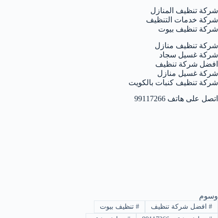
شركة تنظيف المنازل
شركة خدمات التنظيف
شركة تنظيف بيوت
شركة تنظيف منازل
شركة غسيل سجاد
افضل شركة تنظيف
شركة غسيل منازل
شركة تنظيف كنبات بالكويت
اتصل على هاتف 99117266
وسوم
#
افضل شركة تنظيف
#
تنظيف بيوت