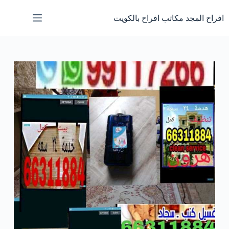
لتجاوز
لى
افراح المجد مكاتب افراح بالكويت
لمحتوى