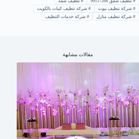
#
تنظيف شقق 99117266
#
تنظيف شقه
#
شركة تنظيف بيوت
#
شركة تنظيف كنبات بالكويت
#
شركة تنظيف منازل
#
شركة خدمات التنظيف
مقالات مشابهة