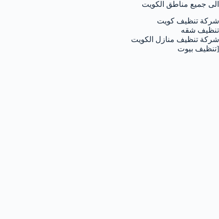
الى جميع مناطق الكويت
شركة تنظيف كويت
تنظيف شقه
شركة تنظيف منازل الكويت
[تنظيف بيوت