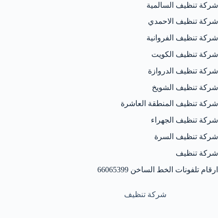
شركة تنظيف السالمية
شركة تنظيف الاحمدي
شركة تنظيف الفروانية
شركة تنظيف الكويت
شركة تنظيف الدروازة
شركة تنظيف الشويخ
شركة تنظيف المنطقة العاشرة
شركة تنظيف الجهراء
شركة تنظيف السرة
شركة تنظيف
ارقام تلفونات الخط الساخن 66065399
شركة تنظيف