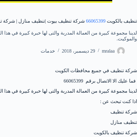
تنظيف بالكويت
66065399
شركة تنظيف بيوت |تنظيف منازل | شركة ت
لدينا مجموعة كبيرة من العمالة المدربة والتى لها خبرة كبيرة في هذا
والموكيت.
mralaa
29 ديسمبر، 2018
خدمات
شركة تنظيف في جميع محافظات الكويت
فما عليك الا الاتصال برقم 66065399
لدينا مجموعة كبيرة من العمالة المدربة والتى لها خبرة كبيرة في هذا
اذا كنت تبحث عن :
شركة تنظيف
تنظيف منازل
شركة تنظيف بالكويت