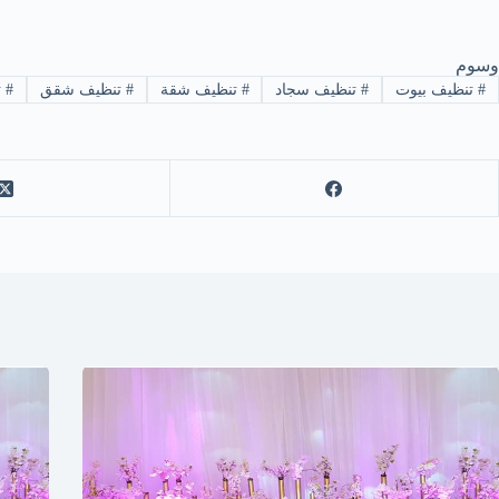
وسوم
#
تنظيف بيوت
#
تنظيف سجاد
#
تنظيف شقة
#
تنظيف شقق
#
ت