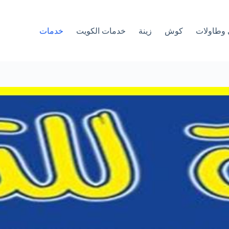
وطاولات
كوش
زينة
خدمات الكويت
خدمات