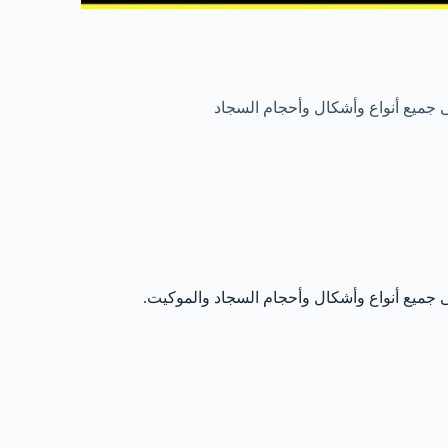
ى جميع أنواع وأشكال وأحجام السجاد
ى جميع أنواع وأشكال وأحجام السجاد والموكيت.