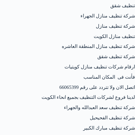
تنظيف شقق
شركة تنظيف منازل الجهراء
شركة تنظيف منازل
تنظيف منازل الكويت
شركة تنظيف منازل المنطقة العاشره
شركة تنظيف شقق
ارقام شركات تنظيف منازل كويتيات
فأنت فى المكان المناسب
اتصل الان ولا تتردد على رقم 66065399
لدينا فروع لشركات التنظيف بجميع انحاء الكويت
شركة تنظيف سعد العبدالله والجهراء
شركة تنظيف الفحيحيل
شركة تنظيف مبارك الكبير