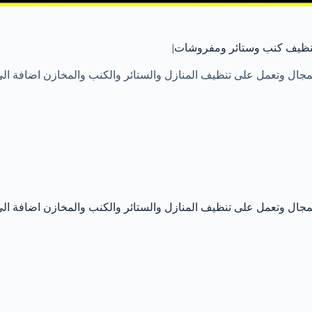
نظيف كنب وستائر ومفروشات|
 المجال وتعمل على تنظيف المنازل والستائر والكنب والمخازن اضافة ال
 المجال وتعمل على تنظيف المنازل والستائر والكنب والمخازن اضافة ال