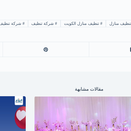
نظيف منازل
#
تنظيف منازل الكويت
#
شركة تنظيف
#
شركة تنظيف م
مقالات مشابهة