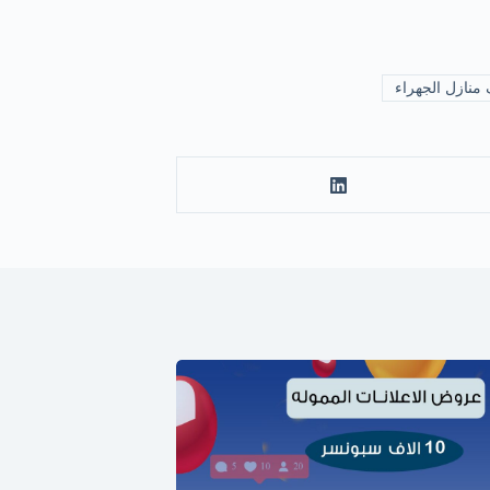
نازل الجهراء