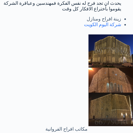
يحدث ان تجد فرح له نفس الفكرة فمهندسين وعباقرة الشركة
يقوموا بأختراع الافكار كل وقت
زينة افراح ومنازل
شركة اليوم الكويت
مكاتب افراح الفروانية