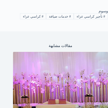
وسوم
#
تأجير كراسي عزاء
#
خدمات ضيافة
#
كراسي عزاء
مقالات مشابهة