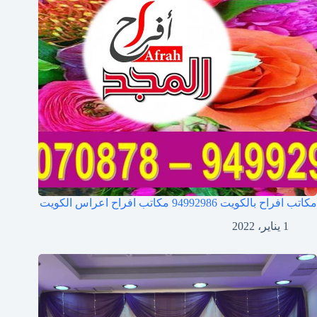
مكاتب افراح بالكويت 94992986 مكاتب افراح اعراس الكويت
1 يناير، 2022