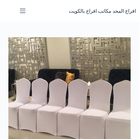
لتجاوز
لى
افراح المجد مكاتب افراح بالكويت
لمحتوى