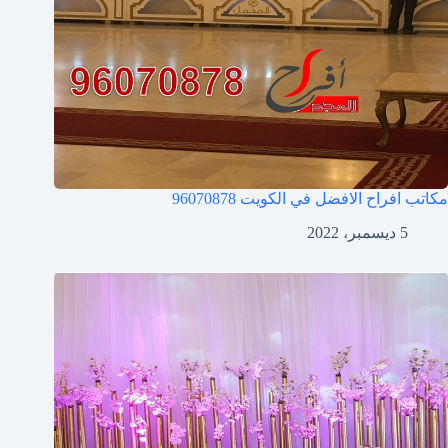
مكاتب افراح الافضل في الكويت
96070878
5 ديسمبر، 2022