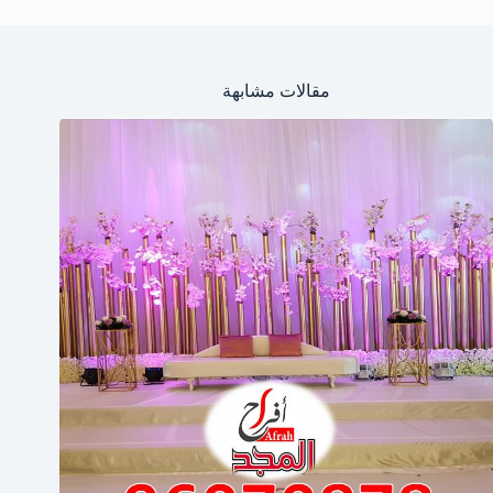
مقالات مشابهة