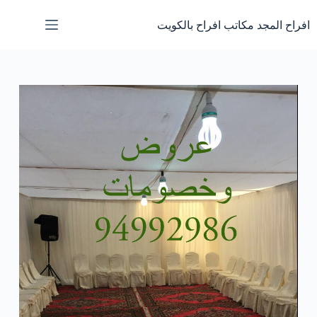
لتجاوز
لى
افراح المجد مكاتب افراح بالكويت
لمحتوى