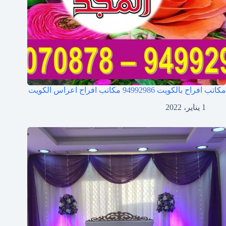
مكاتب افراح بالكويت 94992986 مكاتب افراح اعراس الكويت
1 يناير، 2022