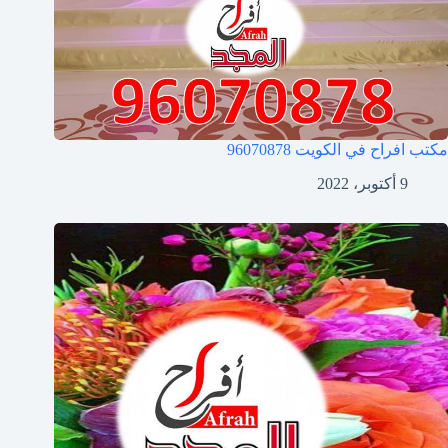
مكتب افراح في الكويت
96070878
9 أكتوبر، 2022