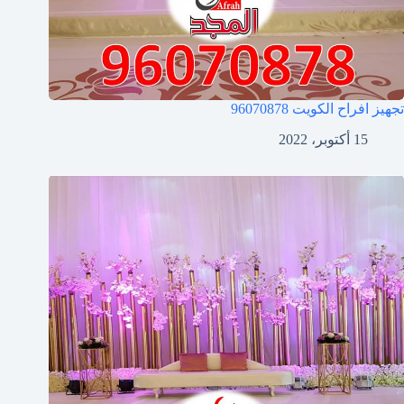
تجهيز افراح الكويت
96070878
15 أكتوبر، 2022