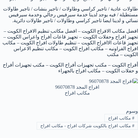
طاولات عادية / تاجير كراسي وطاولات / تاجير بنشات / تاجير طاولات
مستطيلة / فيه يوجد لدينا خدمة سيرفيس رجالي وخدمة سيرفيس
نسائي و لدينا ايضا تاجير كراسي وطاولات / تاجير طاولات دائرية.
افضل مكاتب الافراح الكويت – افضل مكاتب تنظيم الافراح الكويت –
تجهيز افراح وحفلات الكويت – تجهيز قاعات أفراح واعراس الكويت –
تجهيز قاعات الاافراح الكويت – تنظيم طاولات افراح الكويت – مكاتب
افراح الفراونيه – مكاتب افراح الكويت – مكاتب تنظيم الاعراس
الكويت – مكتب
أفراح الكويت – مكتب تجهيزات أفراح الكويت – مكتب تجهيزات أفراح
و حفلات الكويت – مكاتب افراح بالجهراء
افراح المجد 96070878
مكاتب افراح
وسوم
#
مكاتب افراح
#
مكاتب افراح بالكويت شركات افراح - مكاتب افراح