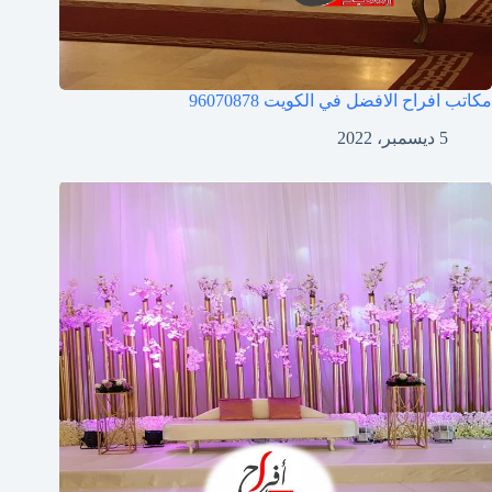
مكاتب افراح الافضل في الكويت
96070878
5 ديسمبر، 2022