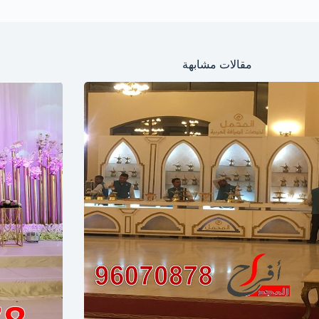
مقالات مشابهة