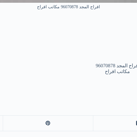
افراح المجد 96070878 مكاتب افراح
راح المجد 96070878
مكاتب افراح