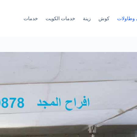
وطاولات
كوش
زينة
خدمات الكويت
خدمات