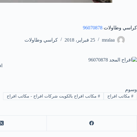
كراسي وطاولات
96070878
mralaa
25 فبراير، 2018
كراسي وطاولات
اف
وسوم
#
مكاتب افراح
#
مكاتب افراح بالكويت شركات افراح - مكاتب افراح