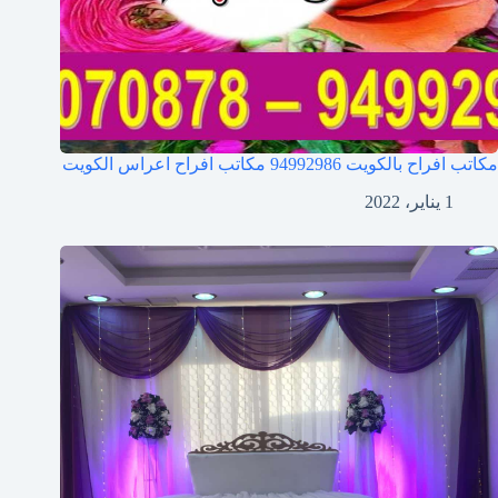
مكاتب افراح بالكويت 94992986 مكاتب افراح اعراس الكويت
1 يناير، 2022