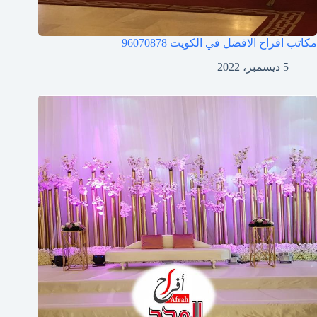
مكاتب افراح الافضل في الكويت
96070878
5 ديسمبر، 2022