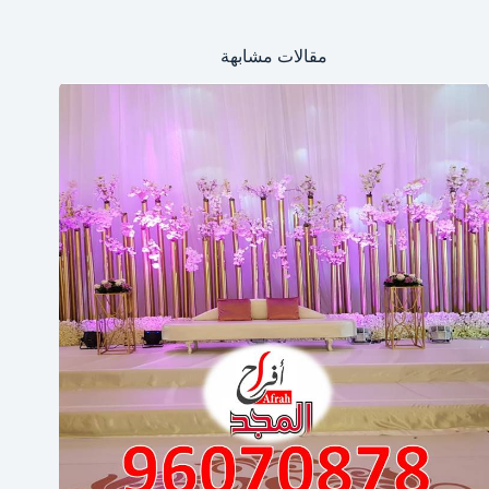
مقالات مشابهة