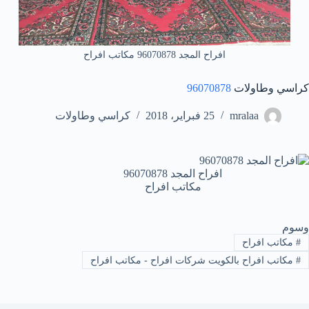
افراح المجد 96070878 مكاتب افراح
كراسي وطاولات
96070878
mralaa
25 فبراير، 2018
كراسي وطاولات
افراح المجد 96070878
مكاتب افراح
وسوم
#
مكاتب افراح
#
مكاتب افراح بالكويت شركات افراح - مكاتب افراح