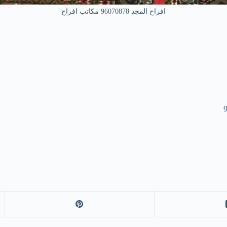
افراح المجد 96070878 مكاتب افراح