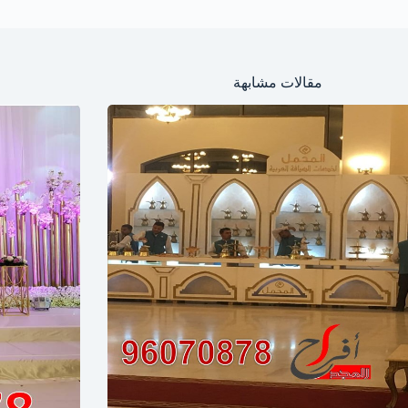
مقالات مشابهة