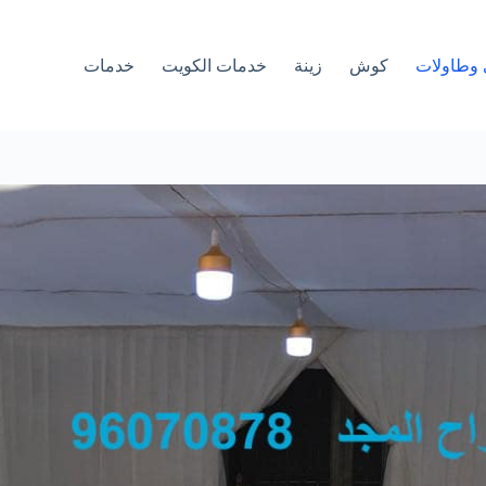
وطاولات
كوش
زينة
خدمات الكويت
خدمات