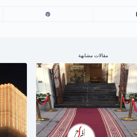
مقالات مشابهة