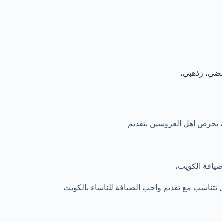
 يحرص اهل العروسين بتقديم
يافة الكويت،
تتناسب مع تقديم واجب الضيافة للناساء بالكويت