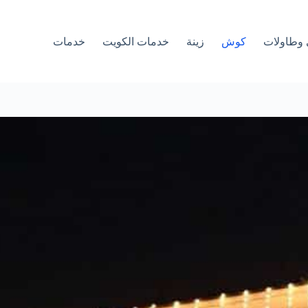
وطاولات
كوش
زينة
خدمات الكويت
خدمات