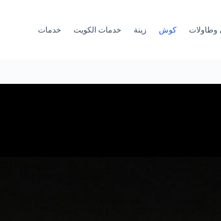
وطاولات
كوش
زينة
خدمات الكويت
خدمات