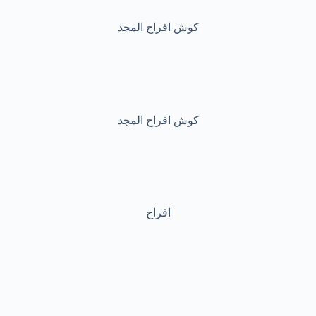
كوش افراح المجد
كوش افراح المجد
افراح