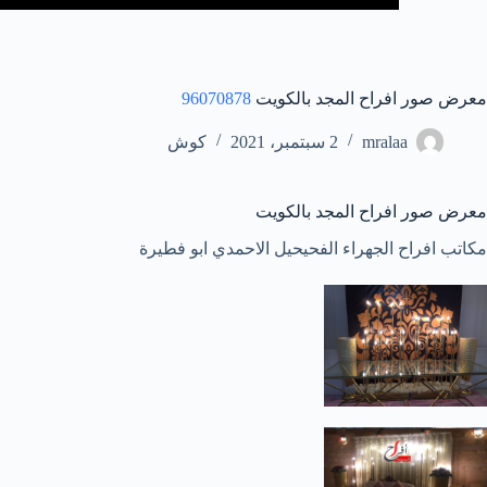
معرض صور افراح المجد بالكويت
96070878
mralaa
2 سبتمبر، 2021
كوش
معرض صور افراح المجد بالكويت
مكاتب افراح الجهراء الفحيحيل الاحمدي ابو فطيرة