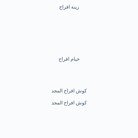
زينة افراح
خيام افراح
كوش افراح المجد
كوش افراح المجد