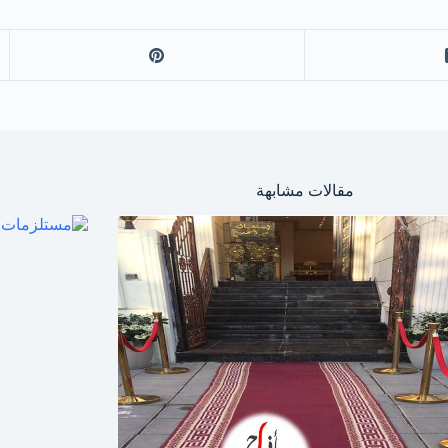
مقالات مشابهة