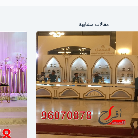
مقالات مشابهة