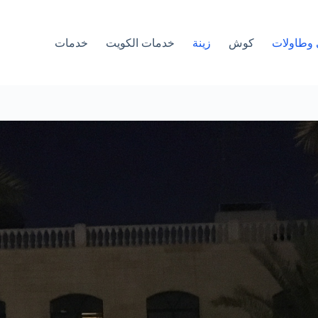
وطاولات
كوش
زينة
خدمات الكويت
خدمات