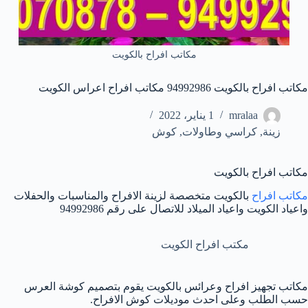
مكاتب افراح بالكويت
مكاتب افراح بالكويت 94992986 مكاتب افراح اعراس الكويت
mralaa
1 يناير، 2022
زينة
,
كراسي وطاولات
,
كوش
مكاتب افراح بالكويت
مكاتب افراح
بالكويت متخصصة لزينة الافراح والمناسبات والحفلات
واعياد الكويت واعياد الميلاد للاتصال على رقم 94992986
مكتب افراح الكويت
مكاتب تجهيز افراح وعرائس بالكويت يقوم بتصميم كوشة العرس
حسب الطلب وعلى احدث موديلات كوش الافراح.