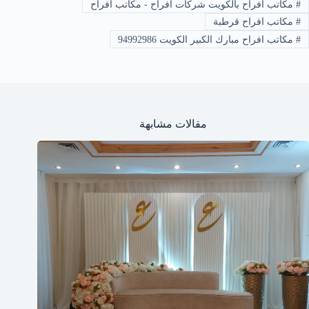
#
مكاتب افراح بالكويت شركات افراح - مكاتب افراح
#
مكاتب افراح قرطبة
#
مكاتب افراح مبارك الكبير الكويت 94992986
مقالات مشابهة