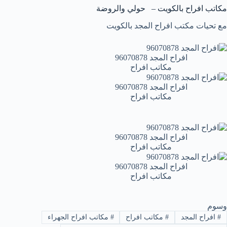
مكاتب افراح بالكويت – حولي والروضة
مع تحيات مكتب افراح المجد بالكويت
افراح المجد 96070878
مكاتب افراح
افراح المجد 96070878
مكاتب افراح
افراح المجد 96070878
مكاتب افراح
افراح المجد 96070878
مكاتب افراح
وسوم
#
افراح المجد
#
مكاتب افراح
#
مكاتب افراح الجهراء