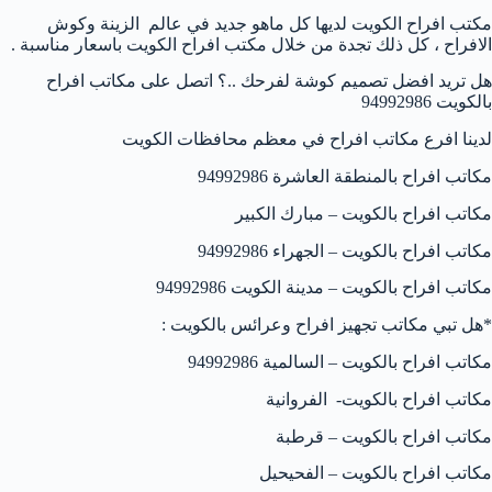
مكتب افراح الكويت لديها كل ماهو جديد في عالم الزينة وكوش
الافراح ، كل ذلك تجدة من خلال مكتب افراح الكويت باسعار مناسبة .
هل تريد افضل تصميم كوشة لفرحك ..؟ اتصل على مكاتب افراح
بالكويت 94992986
لدينا افرع مكاتب افراح في معظم محافظات الكويت
مكاتب افراح بالمنطقة العاشرة 94992986
مكاتب افراح بالكويت – مبارك الكبير
مكاتب افراح بالكويت – الجهراء 94992986
مكاتب افراح بالكويت – مدينة الكويت 94992986
*هل تبي مكاتب تجهيز افراح وعرائس بالكويت :
مكاتب افراح بالكويت – السالمية 94992986
مكاتب افراح بالكويت- الفروانية
مكاتب افراح بالكويت – قرطبة
مكاتب افراح بالكويت – الفحيحيل