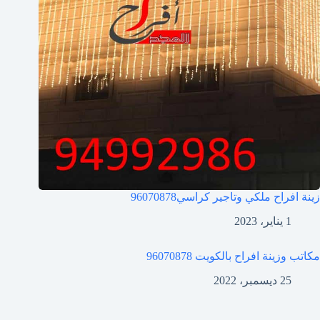
زينة افراح ملكي وتاجير كراسي
96070878
1 يناير، 2023
مكاتب وزينة افراح بالكويت
96070878
25 ديسمبر، 2022