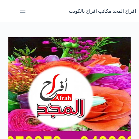
لتجاوز
لى
افراح المجد مكاتب افراح بالكويت
لمحتوى