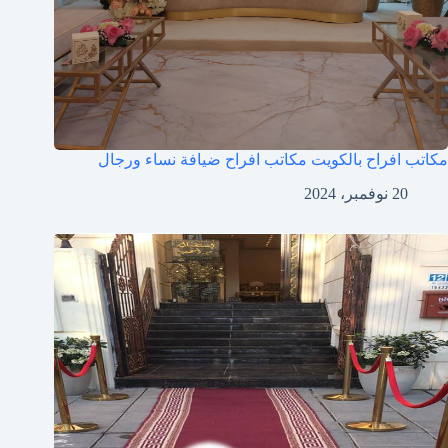
مكاتب افراح بالكويت مكاتب افراح ضيافة نساء ورجال
20 نوفمبر، 2024