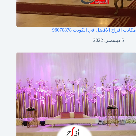
مكاتب افراح الافضل في الكويت
96070878
5 ديسمبر، 2022