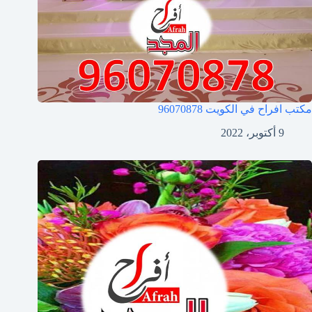
مكتب افراح في الكويت
96070878
9 أكتوبر، 2022