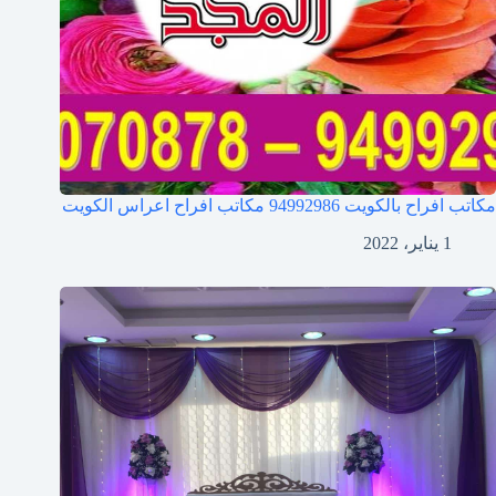
مكاتب افراح بالكويت 94992986 مكاتب افراح اعراس الكويت
1 يناير، 2022