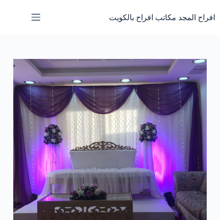
لتجاوز
لى
افراح المجد مكاتب افراح بالكويت
لمحتوى