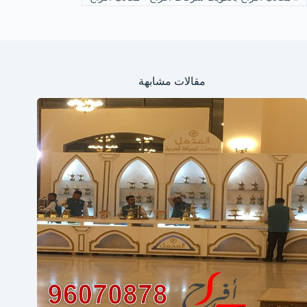
مقالات مشابهة