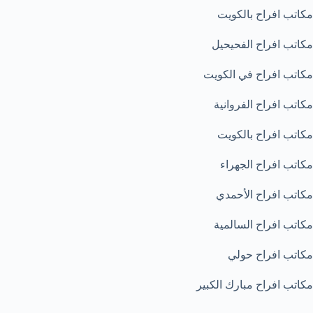
مكاتب افراح بالكويت
مكاتب افراح الفحيحيل
مكاتب افراح في الكويت
مكاتب افراح الفروانية
مكاتب افراح بالكويت
مكاتب افراح الجهراء
مكاتب افراح الأحمدي
مكاتب افراح السالمية
مكاتب افراح حولي
مكاتب افراح مبارك الكبير