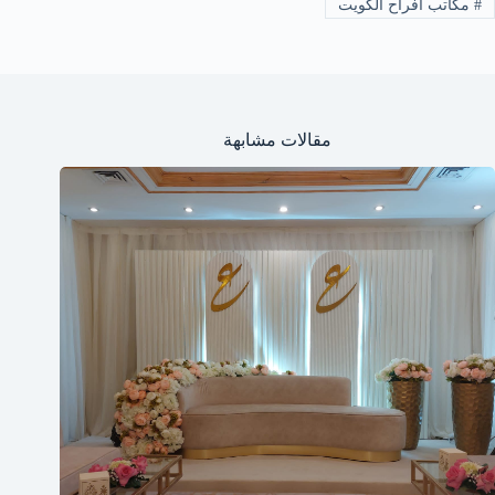
#
مكاتب افراح الكويت
مقالات مشابهة