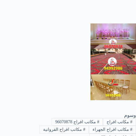
وسوم
#
مكاتب افراح
#
مكاتب افراح 96070878
#
مكاتب افراح الجهراء
#
مكاتب افراح الفروانية