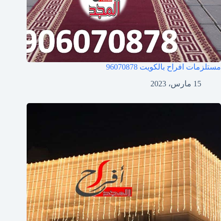
مستلزمات افراح بالكويت
96070878
15 مارس، 2023