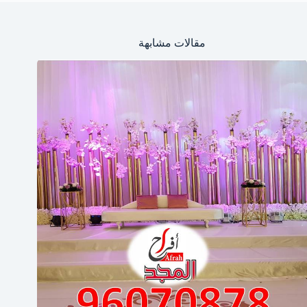
مقالات مشابهة