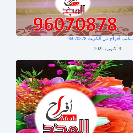
مكتب افراح في الكويت
96070878
9 أكتوبر، 2022