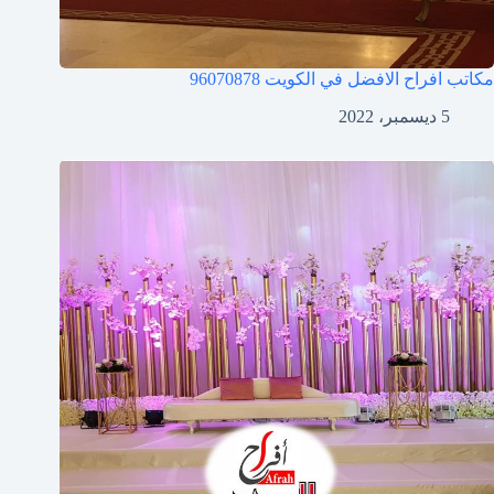
مكاتب افراح الافضل في الكويت
96070878
5 ديسمبر، 2022