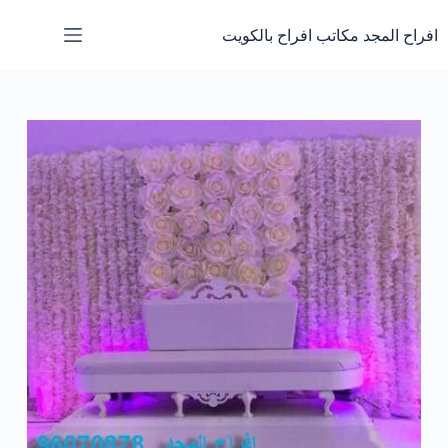
لتجاوز
لى
افراح المجد مكاتب افراح بالكويت
لمحتوى