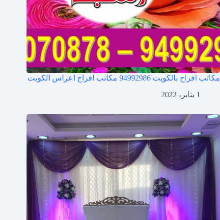
مكاتب افراح بالكويت 94992986 مكاتب افراح اعراس الكويت
1 يناير، 2022