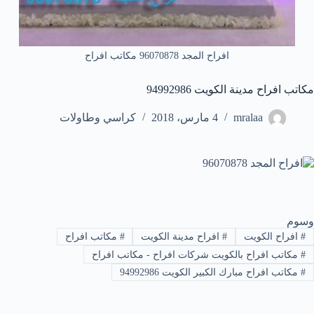
افراح المجد 96070878 مكاتب افراح
مكاتب افراح مدينة الكويت 94992986
mralaa
4 مارس، 2018
كراسي وطاولات
وسوم
#
افراح الكويت
#
افراح مدينة الكويت
#
مكاتب افراح
#
مكاتب افراح بالكويت شركات افراح - مكاتب افراح
#
مكاتب افراح مبارك الكبير الكويت 94992986