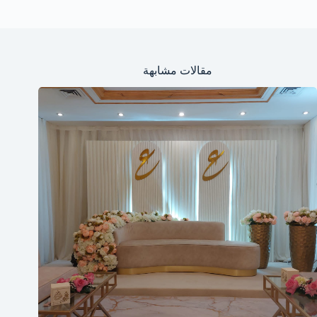
مقالات مشابهة