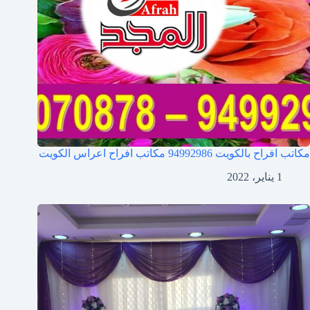
مكاتب افراح بالكويت 94992986 مكاتب افراح اعراس الكويت
1 يناير، 2022