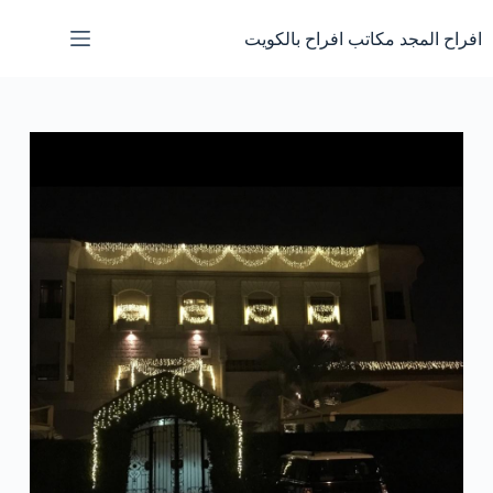
لتجاوز
لى
افراح المجد مكاتب افراح بالكويت
لمحتوى