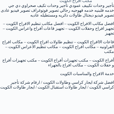
مكتب افراح الكويت
تأجير وحدات تكييف عمودي تأجير وحدات تكيف صحراوي دي جي
خدمه فلبنيه خدمه قهوجيه رجالي تصوير فوتوغراف تصوير فيديو عادى
تصوير فيديو ديجتال طاولات دائريه ومستطيله عاديه
افضل مكاتب الافراح الكويت – افضل مكاتب تنظيم الافراح الكويت –
تجهيز افراح وحفلات الكويت – تجهيز قاعات أفراح واعراس الكويت –
تجهيز
قاعات الاافراح الكويت – تنظيم طاولات افراح الكويت – مكاتب افراح
الفراونيه – مكاتب افراح الكويت – مكاتب تنظيم الاعراس الكويت –
مكتب
أفراح الكويت – مكتب تجهيزات أفراح الكويت – مكتب تجهيزات أفراح
و حفلات الكويت – مكاتب افراح بالجهراء
خدمة الافراح والمناسبات الكويت
افضل شركة ايجار كراسي وطاولات الكويت / ارقام شركة تأجير
كراسي الكويت / ايجار طاولات استقبال الكويت / ايجار طاولات الكويت