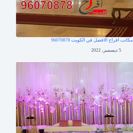
مكاتب افراح الافضل في الكويت
96070878
5 ديسمبر، 2022