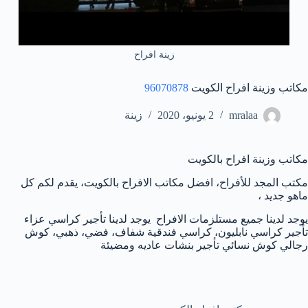
زينة افراح
مكاتب وزينة افراح الكويت
96070878
mralaa
2 يونيو، 2020
زينة
مكاتب وزينة افراح بالكويت
مكتب المجد للأفراح، افضل مكاتب الافراح بالكويت، يقدم لكم كل
ماهو جديد ،
يوجد لدينا جميع مستلزمات الافراح يوجد لدينا تأجير كراسي عزاء
تأجير كراسي نابليون، كراسي فندقية شفاف، فضي، ذهبي، كوش
رجالي كوش نسائي تأجير بنشات عاديه ومضيئة