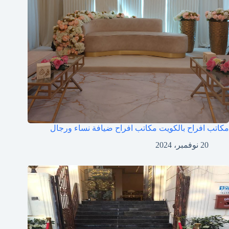
مكاتب افراح بالكويت مكاتب افراح ضيافة نساء ورجال
20 نوفمبر، 2024