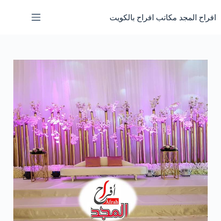
لتجاوز
لى
افراح المجد مكاتب افراح بالكويت
لمحتوى