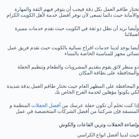
‏نختار طاقم العمل بكل دقة فيجب أن يتوفر فيهم الثقة والمهارة
والأمانة حيث دائما نسعى لأن نوفر أفضل خدمة لأهل الكويت الكرام
وأيضا نريد أن نظل ذو ثقة في الكويت حيث نقدم خدمات مميزة
لعملائنا
‏أيضا يوجد لدينا خدمات افراح نسائية بالكويت حيث نقدم فريق عمل
نسائي مجهز للمناسبة الخاصة بالنساء
ذو منظر لائق يقوم بتقديم المشروبات والطعام وتنظيم الحفلة
والمحافظة على نظافة المكان
و المحافظة على المظهر العام حيث نختار طاقم العمل بدقة شديدة
لكي يكونوا مؤهلين لخدمة الفرح الخاص بك
‏إذا كنت تحلم أن تكون حفلة عرسك من
أفضل الحفلات
المنظمة و
المنسقة فإن شركتنا من أفضل الشركات المتخصصة في عمل
وإضاءة الحفلات وتزين القاعات والكوش
حيث لدينا أفضل انواع الكراسي