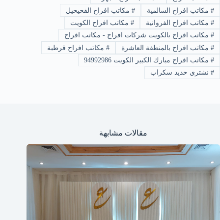
#
مكاتب افراح السالمية
#
مكاتب افراح الفحيحيل
#
مكاتب افراح الفروانية
#
مكاتب افراح الكويت
#
مكاتب افراح بالكويت شركات افراح - مكاتب افراح
#
مكاتب افراح بالمنطقة العاشرة
#
مكاتب افراح قرطبة
#
مكاتب افراح مبارك الكبير الكويت 94992986
#
نشتري حديد سكراب
مقالات مشابهة