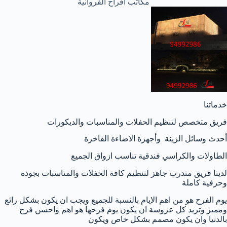
مكاتب افراح الفروانية
خدماتنا
فريق متخصص لتنظيم الحفلات والمناسبات والديكورات
أحدث وسائل الزينة وأجهزة الاضاءة الفاخرة
الطاولات والكراسي فندقية تناسب ازواق الجميع
لدينا فريق متدرب جاهز لتنظيم كافة الحفلات والمناسبات بجودة
وحرفية كاملة
يوم الفرح هو من اهم الايام بالنسبة للجميع ويجب ان يكون بشكل رائع
ومميز وتريد كل عروسة ان يكون يوم فرحها هو اهم واحسن فرح
بالدنيا وان يكون مصمم بشكل خاص ويكون