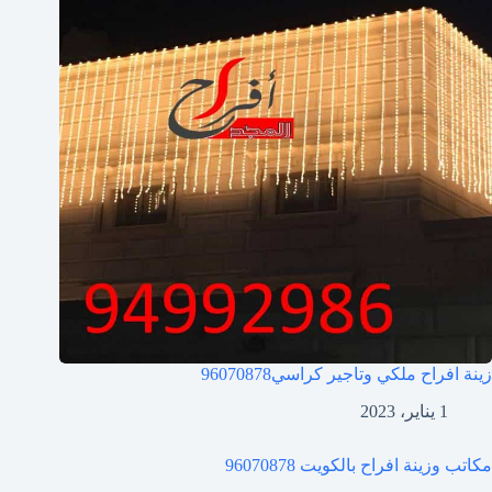
زينة افراح ملكي وتاجير كراسي
96070878
1 يناير، 2023
مكاتب وزينة افراح بالكويت
96070878