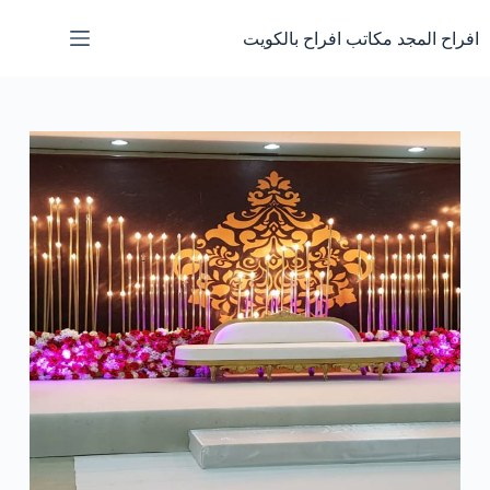
لتجاوز
لى
افراح المجد مكاتب افراح بالكويت
لمحتوى