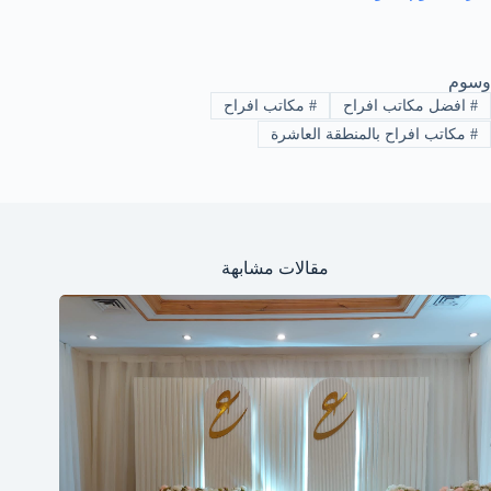
وسوم
#
افضل مكاتب افراح
#
مكاتب افراح
#
مكاتب افراح بالمنطقة العاشرة
مقالات مشابهة