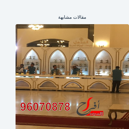
مقالات مشابهة