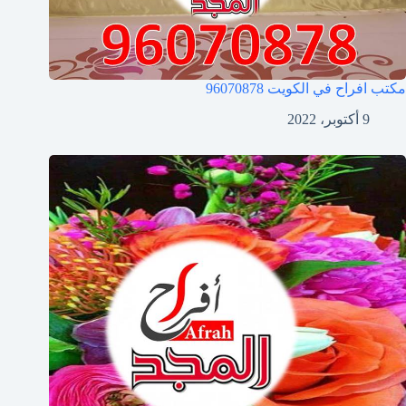
مكتب افراح في الكويت
96070878
9 أكتوبر، 2022