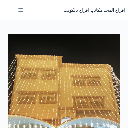
لتجاوز
لى
افراح المجد مكاتب افراح بالكويت
لمحتوى