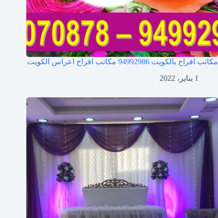
مكاتب افراح بالكويت 94992986 مكاتب افراح اعراس الكويت
1 يناير، 2022