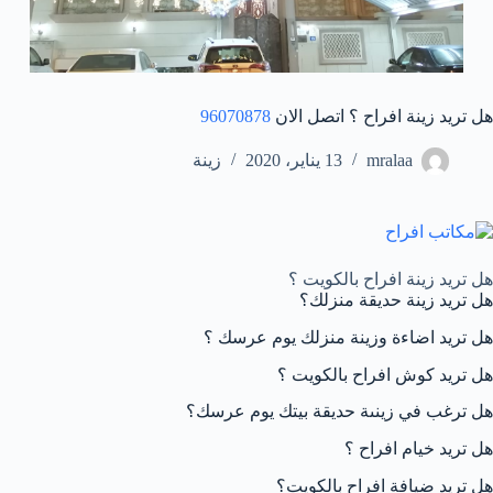
هل تريد زينة افراح ؟ اتصل الان
96070878
mralaa
13 يناير، 2020
زينة
هل تريد زينة افراح بالكويت ؟
هل تريد زينة حديقة منزلك؟
هل تريد اضاءة وزينة منزلك يوم عرسك ؟
هل تريد كوش افراح بالكويت ؟
هل ترغب في زينىة حديقة بيتك يوم عرسك؟
هل تريد خيام افراح ؟
هل تريد ضيافة افراح بالكويت؟