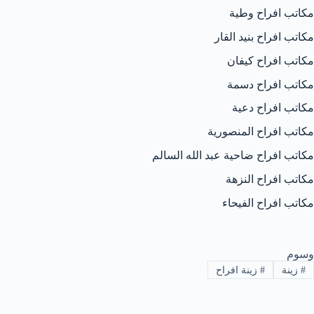
مكاتب افراح وطية
مكاتب افراح بنيد القار
مكاتب افراح كيفان
مكاتب افراح دسمة
مكاتب افراح دعية
مكاتب افراح المنصورية
مكاتب افراح ضاحية عبد الله السالم
مكاتب افراح النزهة
مكاتب افراح الفيحاء
وسوم
#
زينة
#
زينة افراح