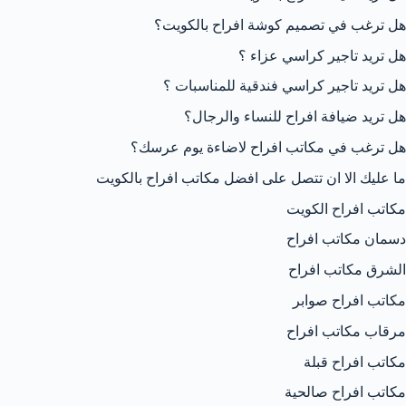
هل ترغب في تصميم كوشة افراح بالكويت؟
هل تريد تاجير كراسي عزاء ؟
هل تريد تاجير كراسي فندقية للمناسبات ؟
هل تريد ضيافة افراح للنساء والرجال؟
هل ترغب في مكاتب افراح لاضاءة يوم عرسك؟
ما عليك الا ان تتصل على افضل مكاتب افراح بالكويت
مكاتب افراح الكويت
دسمان مكاتب افراح
الشرق مكاتب افراح
مكاتب افراح صوابر
مرقاب مكاتب افراح
مكاتب افراح قبلة
مكاتب افراح صالحية