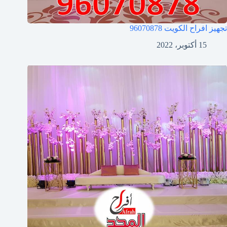
تجهيز افراح الكويت
96070878
15 أكتوبر، 2022