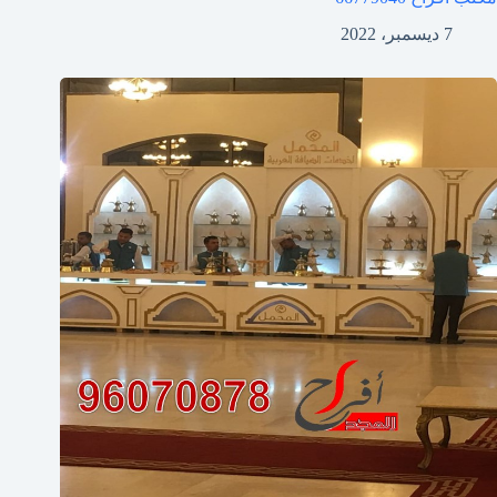
7 ديسمبر، 2022