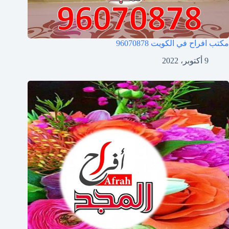
مكتب افراح في الكويت
96070878
9 أكتوبر، 2022