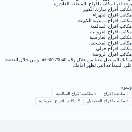
يوجد لدينا مكاتب افراح بالمنطقة العاشرة
مكاتب أفراح مبارك الكبير
مكاتب افراح الجهراء
مكاتب افراح بـ مدينة الكويت
مكاتب افراح السالمية
مكاتب افراح الفروانية
مكاتب افراح العارضية
مكاتب افراح الفحيحيل
مكاتب افراح حولي
مكاتب افراح الروضة
يمكنك التواصل معنا من خلال رقم tel:66779040 او من خلال الضغط
علي السماعه التي تظهر امامك
وسوم
#
مكاتب افراح
#
مكاتب افراح السالمية
#
مكاتب افراح الفحيحيل
#
مكاتب افراح الفروانية