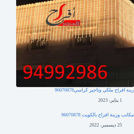
زينة افراح ملكي وتاجير كراسي
96070878
1 يناير، 2023
مكاتب وزينة افراح بالكويت
96070878
25 ديسمبر، 2022