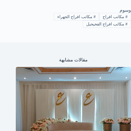
وسوم
#
مكاتب افراح
#
مكاتب افراح الجهراء
#
مكاتب افراح الفحيحيل
مقالات مشابهة