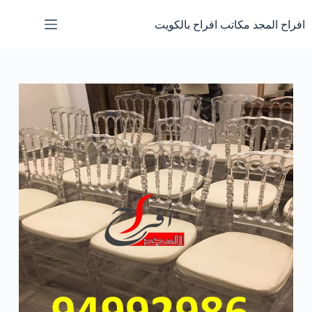
لتجاوز
لى
افراح المجد مكاتب افراح بالكويت
لمحتوى