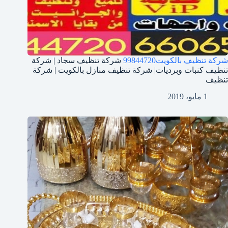
شركة تنظيف بالكويت
99844720
شركة تنظيف سجاد | شركة
تنظيف كنبات وبرديات| شركة تنظيف منازل بالكويت | شركة
تنظيف
1 مايو، 2019