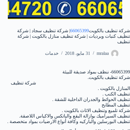
شركة تنظيف بالكويت
66065399
| شركة تنظيف سجاد | شركة
تنظيف كنبات وبرديات | شركة تنظيف منازل بالكويت | شركة
تنظيف
mralaa
31 مايو، 2018
خدمات
66065399- ننظف بمواد صديقة للبيئة
شركة تنظيف بالكويت.
شركة تنظيف
المنازل بالكويت .
تنظيف الكنب .
تنظيف الحوائط والجدران الداخلية للشقة .
تنظيف المطابح
شركة تلميع وتنظيف الاثاث بالكويت .
تنظيف السيراميك بوازالة البقع والباتكس والاكياس اللاصقة.
تنظيف البورسلين والباركيه وكافة أنواع الارضيات بمواد متخصصة .