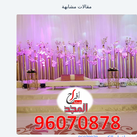
مقالات مشابهة