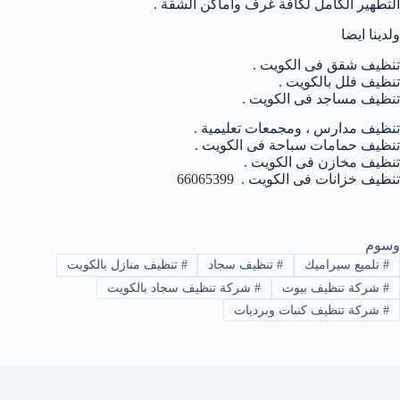
التطهير الكامل لكافة غرف وأماكن الشقة .
ولدينا ايضا
تنظيف شقق فى الكويت .
تنظيف فلل بالكويت .
تنظيف مساجد فى الكويت .
تنظيف مدارس ، ومجمعات تعليمية .
تنظيف حمامات سباحة فى الكويت .
تنظيف مخازن فى الكويت .
تنظيف خزانات فى الكويت . 66065399
وسوم
#
تلميع سيراميك
#
تنظيف سجاد
#
تنظيف منازل بالكويت
#
شركة تنظيف بيوت
#
شركة تنظيف سجاد بالكويت
#
شركة تنظيف كنبات وبرديات