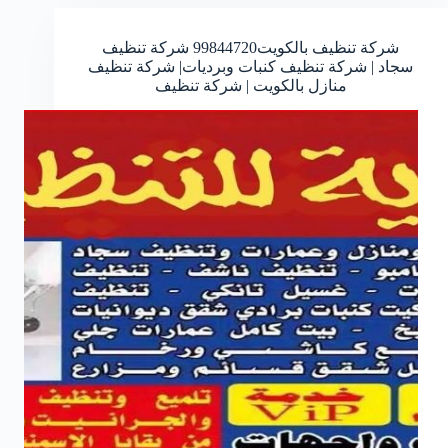
شركة تنظيف بالكويت
99844720
شركة تنظيف
سجاد | شركة تنظيف كنبات وبرديات| شركة تنظيف
منازل بالكويت | شركة تنظيف