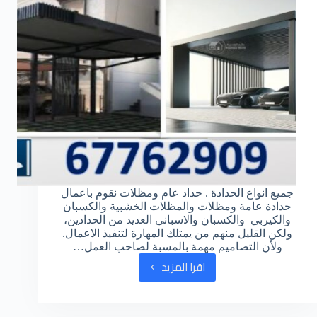
جميع انواع الحدادة . حداد عام ومظلات نقوم باعمال
حدادة عامة ومظلات والمظلات الخشبية والكسبان
والكيربي والكسبان والاسباني العديد من الحدادين،
ولكن القليل منهم من يمتلك المهارة لتنفيذ الاعمال.
ولأن التصاميم مهمة بالمسبة لصاحب العمل…
اقرا المزيد
حداد
عام