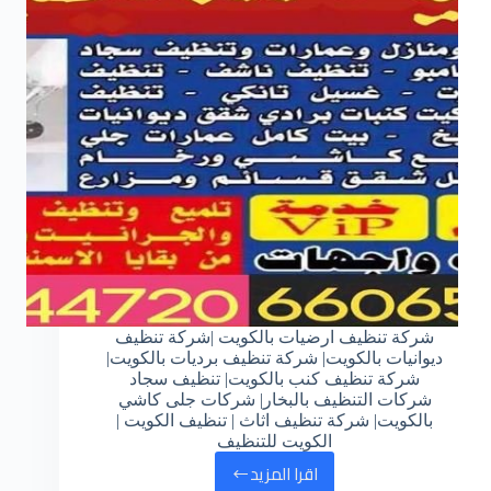
شركة تنظيف ارضيات بالكويت |شركة تنظيف
ديوانيات بالكويت| شركة تنظيف برديات بالكويت|
شركة تنظيف كنب بالكويت| تنظيف سجاد
شركات التنظيف بالبخار| شركات جلى كاشي
بالكويت| شركة تنظيف اثاث | تنظيف الكويت |
الكويت للتنظيف
اقرا المزيد
مركز