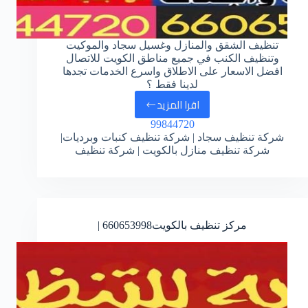
تنظيف الشقق والمنازل وغسيل سجاد والموكيت
وتنظيف الكنب في جميع مناطق الكويت للاتصال
افضل الاسعار على الاطلاق واسرع الخدمات تجدها
لدينا فقط ؟
اقرا المزيد
شركة
99844720
تنظيف
شركة تنظيف سجاد | شركة تنظيف كنبات وبرديات|
بالكويت
شركة تنظيف منازل بالكويت | شركة تنظيف
مركز تنظيف بالكويت
660653998
|