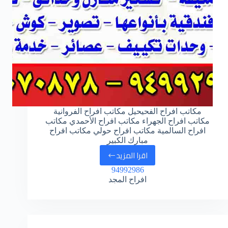
مكاتب افراح الفحيحيل مكاتب افراح الفروانية
مكاتب افراح الجهراء مكاتب افراح الأحمدي مكاتب
افراح السالمية مكاتب افراح حولي مكاتب افراح
مبارك الكبير
اقرا المزيد
هل
94992986
تريد
افراح المجد
مكتب
افراح
متميز