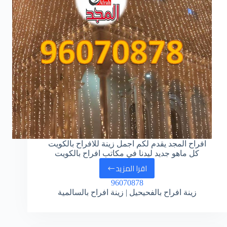
افراح المجد يقدم لكم اجمل زينة للافراح بالكويت
كل ماهو جديد ليدنا في مكاتب افراح بالكويت
اقرا المزيد
زينة
96070878
افراح
زينة افراح بالفحيحيل | زينة افراح بالسالمية
بالكويت