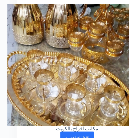
مكاتب افراح بالكويت
اقرا المزيد