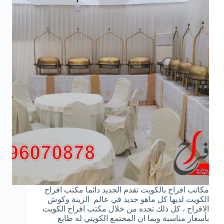
مكاتب افراح بالكويت تقدم الجديد دائما مكتب افراح
الكويت لديها كل ماهو جديد في عالم الزينة وكوش
الافراح ، كل ذلك تجده من خلال مكتب افراح الكويت
بأسعار مناسبة وبما ان المجتمع الكويتي له طابع