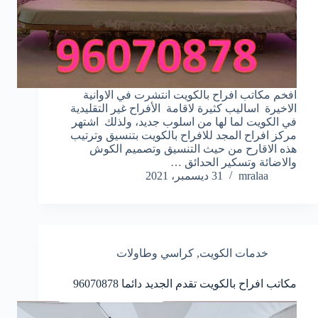
افخم مكاتب افراح بالكويت انتشرت في الاوانية
الاخيرة اساليب كثيرة لاقامة الأفراح غير التقليدية
في الكويت لما لها من اسلوب جديد، ولذلك اشتهر
مركز افراح المجد للافراح بالكويت بتنسيق وترتيب
هذه الاقارح من حيث التنسيق وتصميم الكوش
والاضائة وتسكير الحدائق …
mralaa
31 ديسمبر، 2021
خدمات الكويت
,
كراسي وطاولات
مكاتب افراح بالكويت تقدم الجديد دائما
96070878