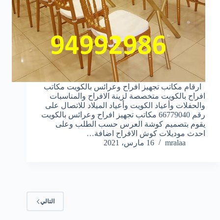
ارقام مكاتب تجهيز افراح وعرائس بالكويت مكاتب
افراح بالكويت متخصصة لزينة الافراح والمناسبات
والحفلات وأعياد الكويت وأعياد الميلاد للاتصال على
رقم 66779040 مكاتب تجهيز افراح وعرائس بالكويت
يقوم بتصميم كوشة العرس حسب الطلب وعلى
احدث موديلات كوش الافراح اضافة…
mralaa
16 مارس، 2021
التالي