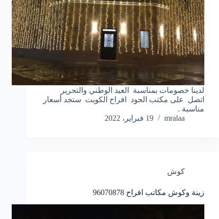
لدينا خصومات بمناسبة العيد الوطني والتحرير
اتصل على مكتب الجود افراح الكويت ستجد أسعار
مناسبة .
mralaa
19 فبراير، 2022
كوش
زينة وكوش مكاتب افراح
96070878