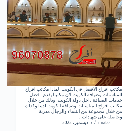
مكاتب افراح الافضل في الكويت لماذا مكاتب افراح
للمناسبات وضيافة الكويت لان مكتبنا يقدم افضل
خدمات الضيافة داخل دولة الكويت وذلك من خلال
مكاتب افراح للمناسبات وضيافة الكويت لدينا وكذلك
من خلال مجموعة من النساء والرجال مدربة
وحاصلة على شهادات…
mralaa
5 ديسمبر، 2022