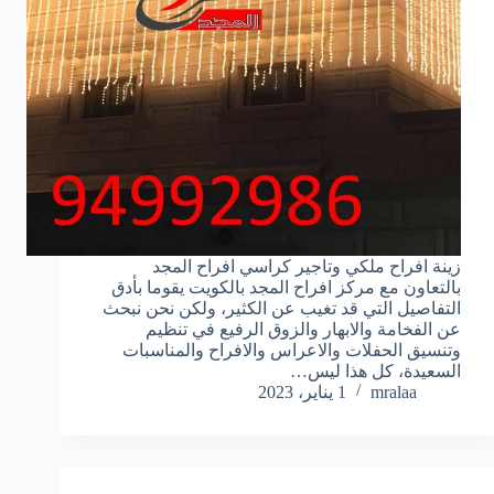
زينة افراح ملكي وتاجير كراسي افراح المجد
بالتعاون مع مركز افراح المجد بالكويت يقوما بأدق
التفاصيل التي قد تغيب عن الكثير، ولكن نحن نبحث
عن الفخامة والابهار والزوق الرفيع في تنظيم
وتنسيق الحفلات والاعراس والافراح والمناسبات
السعيدة، كل هذا ليس…
mralaa
1 يناير، 2023