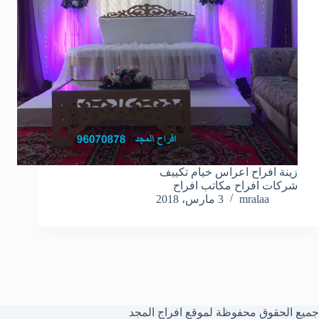
زينة افراح اعراس خيام تكييف
شركات افراح مكاتب افراح
mralaa
3 مارس، 2018
جميع الحقوق محفوظة لموقع افراج المجد