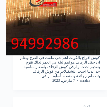
كوش افراح بالكويت اهم شي ملفت في الفرح ونعلم
ان حفل الزفاف هو اهم ليلة في العمر لذلك نقوم
بتقديم احدث و ارقي كوش الزفاف باسعار مناسبة
جدا لدينا احدث التشكيلات من كوش الزفاف
بتصماميم رائعة و منفذه بأسلوب راقي…
mralaa
7 مارس، 2023
كوش