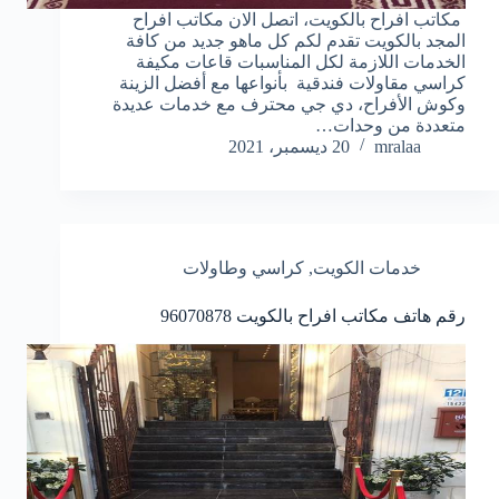
مكاتب افراح بالكويت، اتصل الان مكاتب افراح
المجد بالكويت تقدم لكم كل ماهو جديد من كافة
الخدمات اللازمة لكل المناسبات قاعات مكيفة
كراسي مقاولات فندقية بأنواعها مع أفضل الزينة
وكوش الأفراح، دي جي محترف مع خدمات عديدة
متعددة من وحدات…
mralaa
20 ديسمبر، 2021
خدمات الكويت
,
كراسي وطاولات
رقم هاتف مكاتب افراح بالكويت
96070878