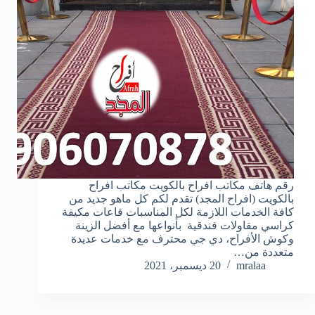
رقم هاتف مكاتب افراح بالكويت مكاتب افراح
بالكويت (افراح المجد) تقدم لكم كل ماهو جديد من
كافة الخدمات اللازمة لكل المناسبات قاعات مكيفة
كراسي مقاولات فندقية بأنواعها مع أفضل الزينة
وكوش الأفراح، دي جي محترف مع خدمات عديدة
متعددة من…
mralaa
20 ديسمبر، 2021