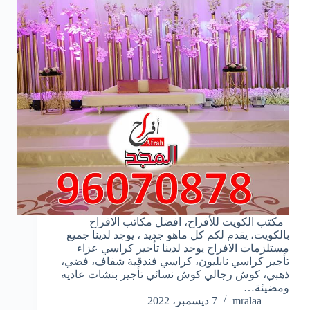
مكتب الكويت للأفراح، افضل مكاتب الافراح
بالكويت، يقدم لكم كل ماهو جديد ، يوجد لدينا جميع
مستلزمات الافراح يوجد لدينا تأجير كراسي عزاء
تأجير كراسي نابليون، كراسي فندقية شفاف، فضي،
ذهبي، كوش رجالي كوش نسائي تأجير بنشات عاديه
ومضيئة…
mralaa
7 ديسمبر، 2022