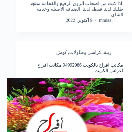
اذا كنت من اصحاب الزوق الرفيع والفخامة ستجد
طلبك لدينا فقط، لدينا الضيافه الاصيله وخدمه
الشاي
mralaa
9 أكتوبر، 2022
زينة
,
كراسي وطاولات
,
كوش
مكاتب افراح بالكويت 94992986 مكاتب افراح
اعراس الكويت