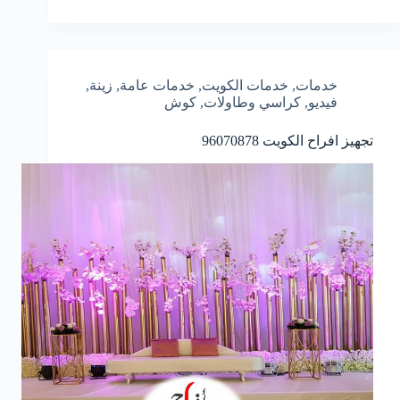
خدمات
,
خدمات الكويت
,
خدمات عامة
,
زينة
,
فيديو
,
كراسي وطاولات
,
كوش
تجهيز افراح الكويت
96070878