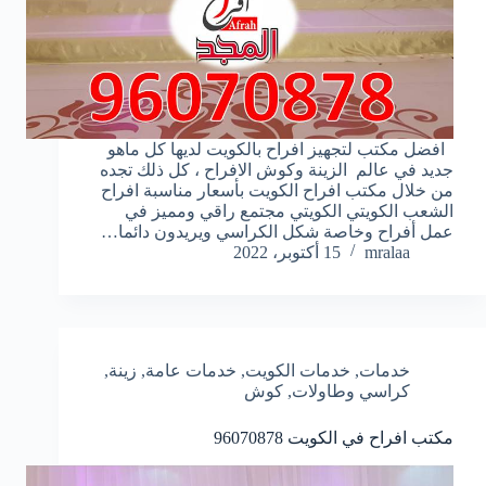
افضل مكتب لتجهيز افراح بالكويت لديها كل ماهو
جديد في عالم الزينة وكوش الافراح ، كل ذلك تجده
من خلال مكتب افراح الكويت بأسعار مناسبة افراح
الشعب الكويتي ‏الكويتي مجتمع راقي ومميز في
عمل أفراح وخاصة شكل الكراسي ويريدون دائما…
mralaa
15 أكتوبر، 2022
خدمات
,
خدمات الكويت
,
خدمات عامة
,
زينة
,
كراسي وطاولات
,
كوش
مكتب افراح في الكويت
96070878