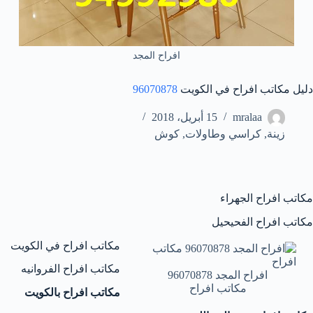
افراح المجد
دليل مكاتب افراح في الكويت
96070878
mralaa
15 أبريل، 2018
زينة
,
كراسي وطاولات
,
كوش
مكاتب افراح الجهراء
مكاتب افراح الفحيحيل
مكاتب افراح في الكويت
مكاتب افراح الفروانيه
افراح المجد 96070878
مكاتب افراح
مكاتب افراح بالكويت