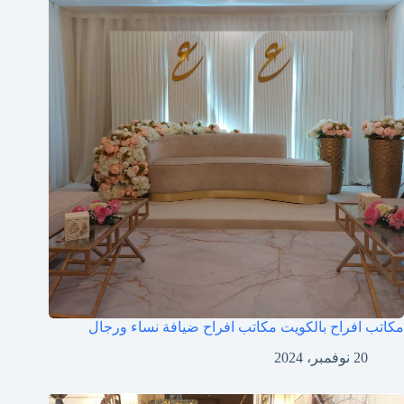
مكاتب افراح بالكويت مكاتب افراح ضيافة نساء ورجال
20 نوفمبر، 2024