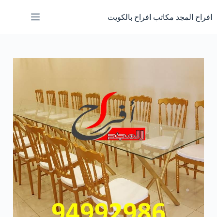
لتجاوز
لى
افراح المجد مكاتب افراح بالكويت
لمحتوى