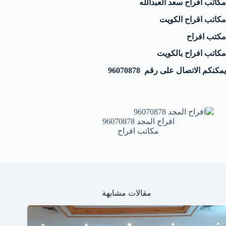
مكاتب افراح سعد العبدالله
مكاتب اقراح الكويت
مكتب افراح
مكاتب افراح بالكويت
يمكنكم الاتصال على رقم 96070878
افراح المجد 96070878
مكاتب افراح
مقالات مشابهة