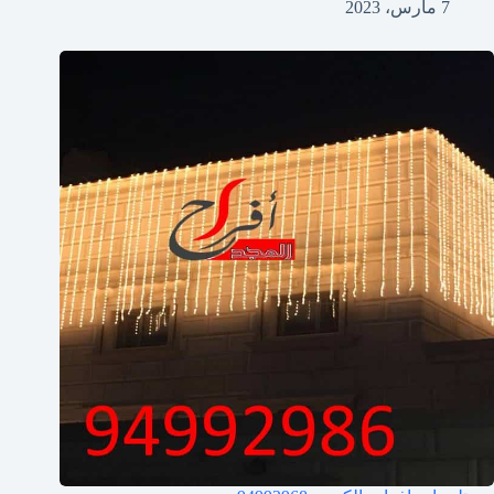
7 مارس، 2023